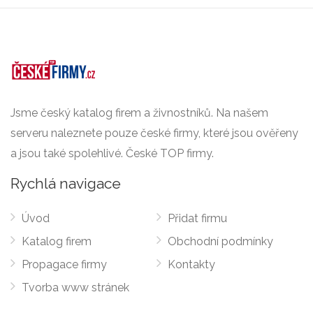
Jsme český katalog firem a živnostníků. Na našem
serveru naleznete pouze české firmy, které jsou ověřeny
a jsou také spolehlivé. České TOP firmy.
Rychlá navigace
Úvod
Přidat firmu
Katalog firem
Obchodní podmínky
Propagace firmy
Kontakty
Tvorba www stránek