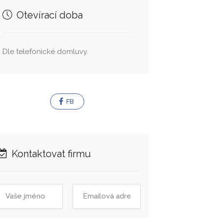
Otevírací doba
Dle telefonické domluvy.
FB
Kontaktovat firmu