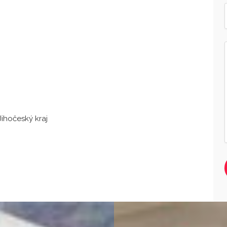
ihočeský kraj