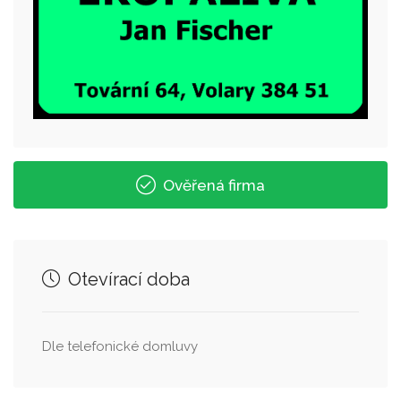
Ověřená firma
Otevírací doba
Dle telefonické domluvy