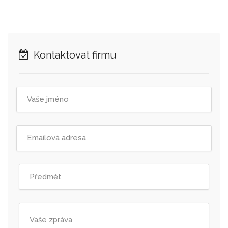
Kontaktovat firmu