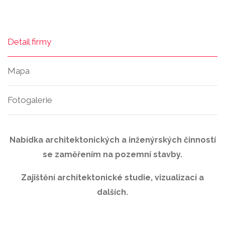
Detail firmy
Mapa
Fotogalerie
Nabídka architektonických a inženýrských činností
se zaměřením na pozemní stavby.
Zajištění architektonické studie, vizualizací a
dalších.