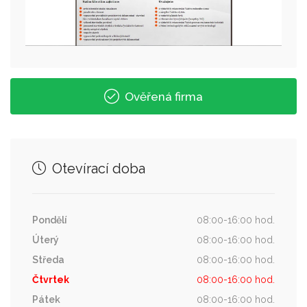
Ověřená firma
Otevírací doba
Pondělí
08:00-16:00 hod.
Úterý
08:00-16:00 hod.
Středa
08:00-16:00 hod.
Čtvrtek
08:00-16:00 hod.
Pátek
08:00-16:00 hod.