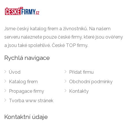
Jsme český katalog firem a živnostníků. Na našem
serveru naleznete pouze české firmy, které jsou ověřeny
a jsou také spolehlivé. České TOP firmy.
Rychlá navigace
Úvod
Přidat firmu
Katalog firem
Obchodní podmínky
Propagace firmy
Kontakty
Tvorba www stránek
Kontaktní údaje