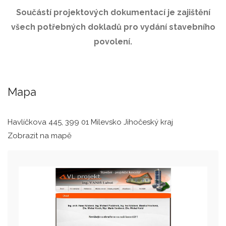
Součástí projektových dokumentací je zajištění
všech potřebných dokladů pro vydání stavebního
povolení.
Mapa
Havlíčkova 445, 399 01 Milevsko Jihočeský kraj
Zobrazit na mapě