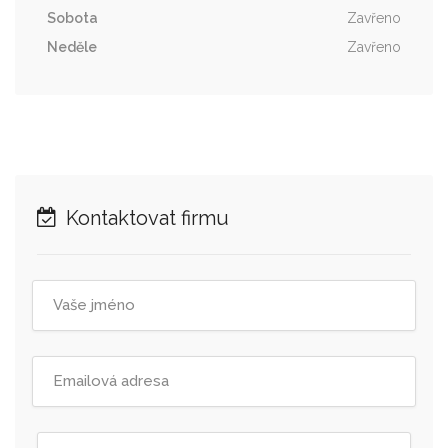
Sobota
Zavřeno
Neděle
Zavřeno
Kontaktovat firmu