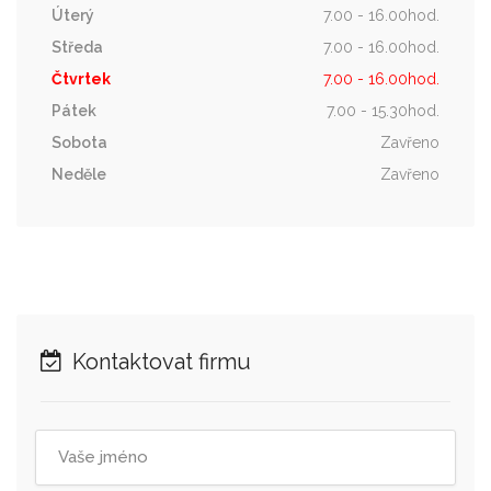
Úterý
7.00 - 16.00hod.
Středa
7.00 - 16.00hod.
Čtvrtek
7.00 - 16.00hod.
Pátek
7.00 - 15.30hod.
Sobota
Zavřeno
Neděle
Zavřeno
Kontaktovat firmu