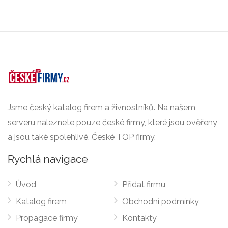
Jsme český katalog firem a živnostníků. Na našem
serveru naleznete pouze české firmy, které jsou ověřeny
a jsou také spolehlivé. České TOP firmy.
Rychlá navigace
Úvod
Přidat firmu
Katalog firem
Obchodní podmínky
Propagace firmy
Kontakty