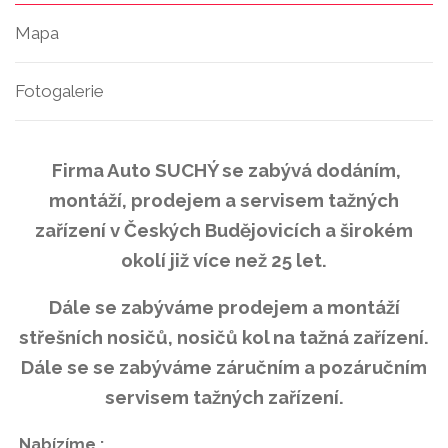
Mapa
Fotogalerie
Firma Auto SUCHÝ se zabývá dodáním,
montáží, prodejem a servisem tažných
zařízení v Českých Budějovicích a širokém
okolí již více než 25 let.
Dále se zabýváme prodejem a montáží
střešních nosičů, nosičů kol na tažná zařízení.
Dále se se zabýváme záručním a pozáručním
servisem tažných zařízení.
Nabízíme :