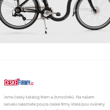
Jsme český katalog firem a živnostníků. Na našem
serveru naleznete pouze české firmy, které jsou ověřeny