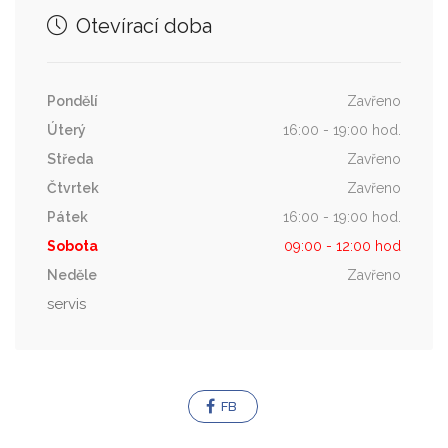
Otevírací doba
Pondělí
Zavřeno
Úterý
16:00 - 19:00 hod.
Středa
Zavřeno
Čtvrtek
Zavřeno
Pátek
16:00 - 19:00 hod.
Sobota
09:00 - 12:00 hod
Neděle
Zavřeno
servis
FB