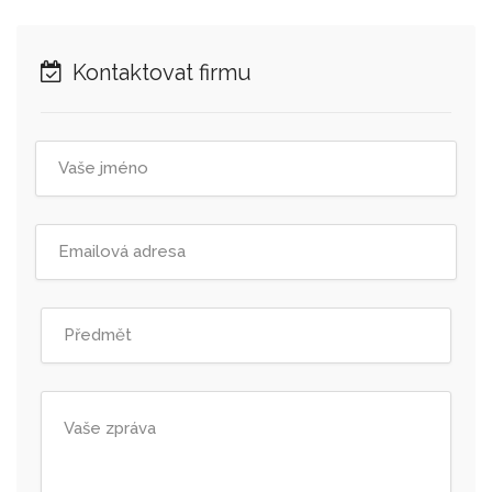
Kontaktovat firmu