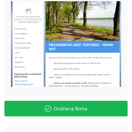
Ověřená firma