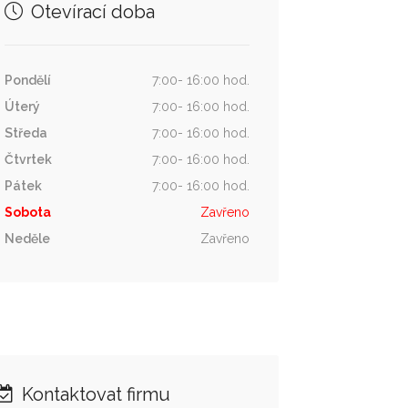
Otevírací doba
Pondělí
7:00- 16:00 hod.
Úterý
7:00- 16:00 hod.
Středa
7:00- 16:00 hod.
Čtvrtek
7:00- 16:00 hod.
Pátek
7:00- 16:00 hod.
Sobota
Zavřeno
Neděle
Zavřeno
Kontaktovat firmu