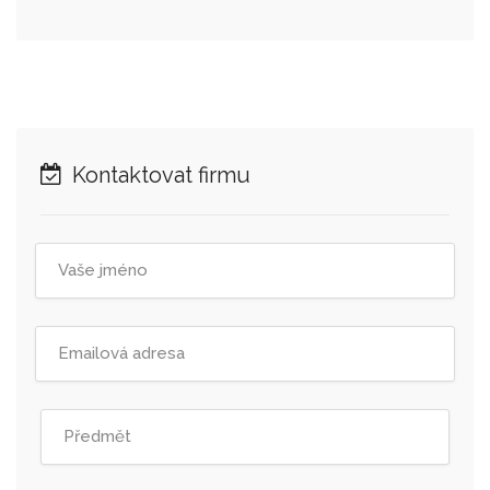
Kontaktovat firmu