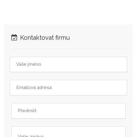
Kontaktovat firmu