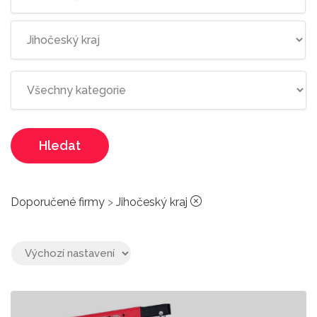
Hledat
Doporučené firmy
>
Jihočeský kraj