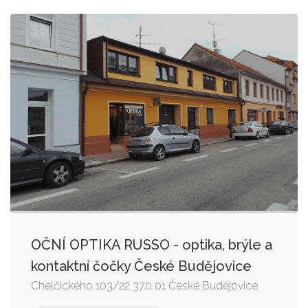
OČNÍ OPTIKA RUSSO - optika, brýle a
kontaktní čočky České Budějovice
Chelčického 103/22 370 01 České Budějovice