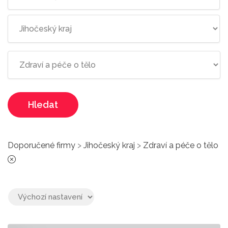
Hledat
Doporučené firmy
>
Jihočeský kraj
>
Zdraví a péče o tělo