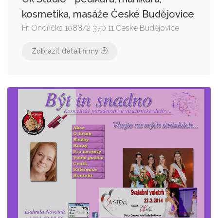
kosmetika, masáže České Budějovice
Fr. Ondříčka 1088/2 370 11 České Budějovice
Zobrazit detail firmy