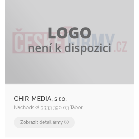
CHIR-MEDIA, s.r.o.
Náchodská 3333 390 03 Tábor
Zobrazit detail firmy