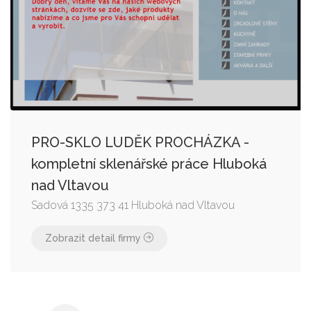
PRO-SKLO LUDĚK PROCHÁZKA -
kompletní sklenářské práce Hluboká
nad Vltavou
Sadová 1335 373 41 Hluboká nad Vltavou
Zobrazit detail firmy