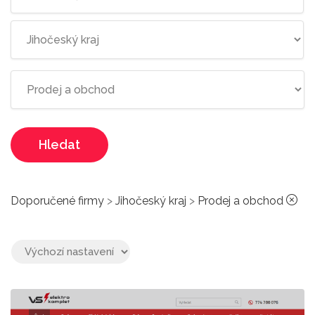
Hledat
Doporučené firmy
>
Jihočeský kraj
>
Prodej a obchod