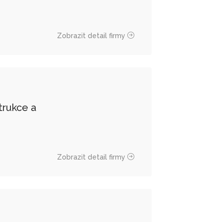
Zobrazit detail firmy
trukce a
Zobrazit detail firmy